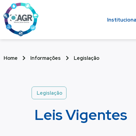
Instituciona
Home
Informações
Legislação
Legislação
Leis Vigentes