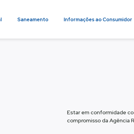
l
Saneamento
Informações ao Consumidor
Estar em conformidade com
compromisso da Agência R