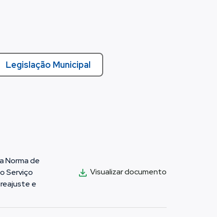
Legislação Municipal
da Norma de
Visualizar documento
do Serviço
reajuste e