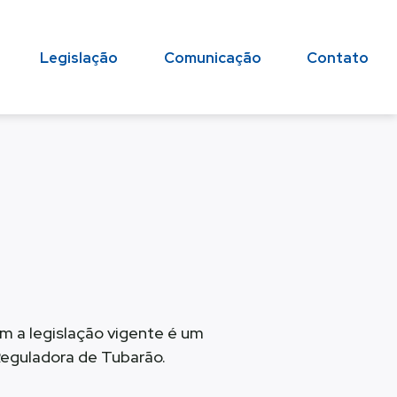
Legislação
Comunicação
Contato
 a legislação vigente é um
eguladora de Tubarão.