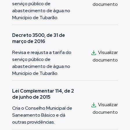
serviço público de
documento
abastecimento de água no
Município de Tubarão.
Decreto 3500, de 31 de
março de 2016
Visualizar
Revisa e reajusta a tarifa do
serviço público de
documento
abastecimento de água no
Município de Tubarão.
Lei Complementar 114, de 2
de junho de 2015
Visualizar
Cria o Conselho Municipal de
documento
Saneamento Básico e dá
outras providências.