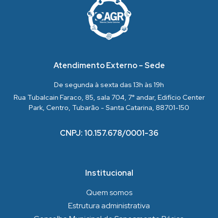
Atendimento Externo – Sede
De segunda à sexta das 13h às 19h
Rua Tubalcain Faraco, 85, sala 704, 7° andar, Edifício Center
Park, Centro, Tubarão - Santa Catarina, 88701-150
CNPJ: 10.157.678/0001-36
Institucional
Quem somos
Estrutura administrativa