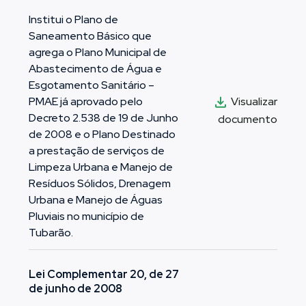
Institui o Plano de
Saneamento Básico que
agrega o Plano Municipal de
Abastecimento de Água e
Esgotamento Sanitário –
Visualizar
PMAE já aprovado pelo
Decreto 2.538 de 19 de Junho
documento
de 2008 e o Plano Destinado
a prestação de serviços de
Limpeza Urbana e Manejo de
Resíduos Sólidos, Drenagem
Urbana e Manejo de Águas
Pluviais no município de
Tubarão.
Lei Complementar 20, de 27
de junho de 2008