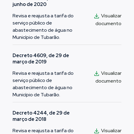
junho de 2020
Visualizar
Revisa e reajusta a tarifa do
serviço público de
documento
abastecimento de água no
Município de Tubarão.
Decreto 4609, de 29 de
março de 2019
Visualizar
Revisa e reajusta a tarifa do
serviço público de
documento
abastecimento de água no
Município de Tubarão.
Decreto 4244, de 29 de
março de 2018
Visualizar
Revisa e reajusta a tarifa do