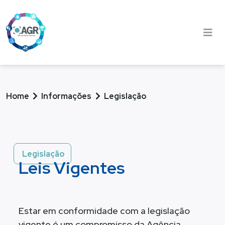
Home
Informações
Legislação
Legislação
Leis Vigentes
Estar em conformidade com a legislação
vigente é um compromisso da Agência