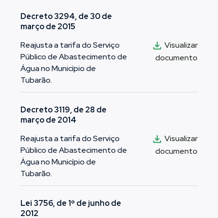
Decreto 3294, de 30 de
março de 2015
Visualizar
Reajusta a tarifa do Serviço
Público de Abastecimento de
documento
Água no Município de
Tubarão.
Decreto 3119, de 28 de
março de 2014
Visualizar
Reajusta a tarifa do Serviço
Público de Abastecimento de
documento
Água no Município de
Tubarão.
Lei 3756, de 1º de junho de
2012