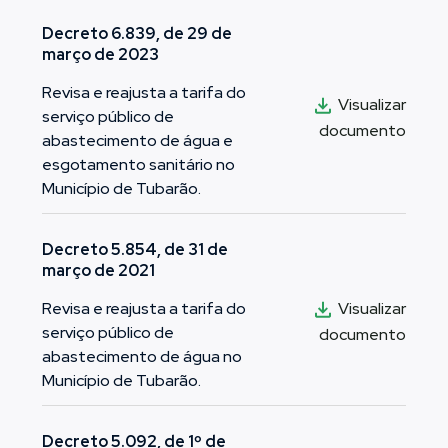
Decreto 6.839, de 29 de
março de 2023
Revisa e reajusta a tarifa do
Visualizar
serviço público de
documento
abastecimento de água e
esgotamento sanitário no
Município de Tubarão.
Decreto 5.854, de 31 de
março de 2021
Visualizar
Revisa e reajusta a tarifa do
serviço público de
documento
abastecimento de água no
Município de Tubarão.
Decreto 5.092, de 1º de