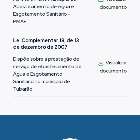
Abastecimento de Água e
documento
Esgotamento Sanitário –
PMAE.
Lei Complementar 18, de 13
de dezembro de 2007
Dispõe sobre a prestação de
Visualizar
serviço de Abastecimento de
documento
Água e Esgotamento
Sanitário no município de
Tubarão.