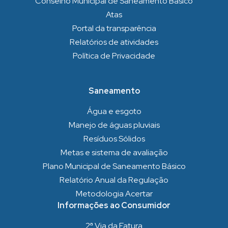
Conselho Municipal de Saneamento Básico
Atas
Portal da transparência
Relatórios de atividades
Política de Privacidade
Saneamento
Água e esgoto
Manejo de águas pluviais
Resíduos Sólidos
Metas e sistema de avaliação
Plano Municipal de Saneamento Básico
Relatório Anual da Regulação
Metodologia Acertar
Informações ao Consumidor
2ª Via da Fatura