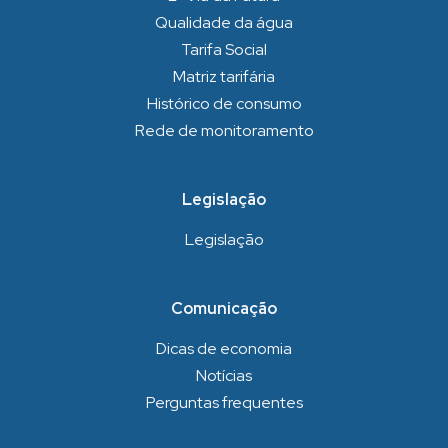
Qualidade da água
Tarifa Social
Matriz tarifária
Histórico de consumo
Rede de monitoramento
Legislação
Legislação
Comunicação
Dicas de economia
Notícias
Perguntas frequentes