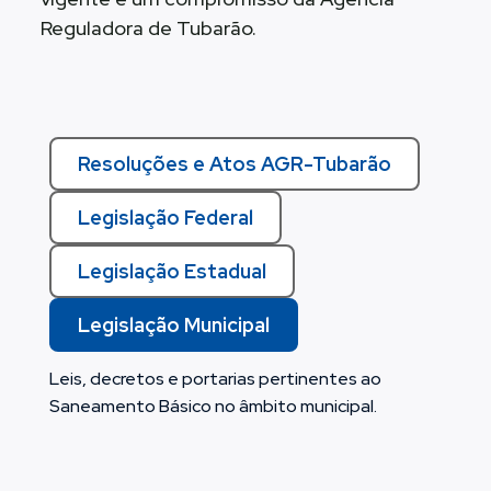
Reguladora de Tubarão.
Resoluções e Atos AGR-Tubarão
Legislação Federal
Legislação Estadual
Legislação Municipal
Leis, decretos e portarias pertinentes ao
Saneamento Básico no âmbito municipal.